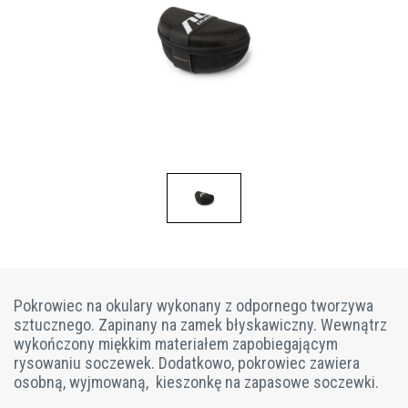
Pokrowiec na okulary wykonany z odpornego tworzywa
sztucznego. Zapinany na zamek błyskawiczny. Wewnątrz
wykończony miękkim materiałem zapobiegającym
rysowaniu soczewek. Dodatkowo, pokrowiec zawiera
osobną, wyjmowaną, kieszonkę na zapasowe soczewki.