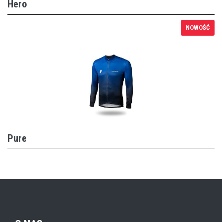
Hero
NOWOŚĆ
Pure