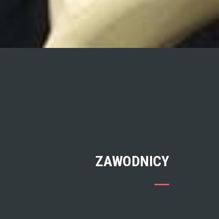
ZAWODNICY