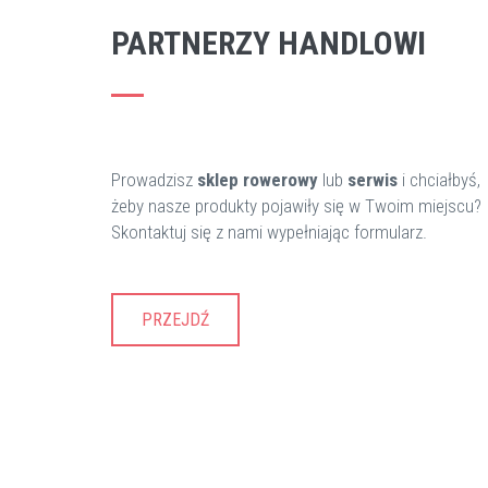
PARTNERZY HANDLOWI
Prowadzisz
sklep rowerowy
lub
serwis
i chciałbyś,
żeby nasze produkty pojawiły się w Twoim miejscu?
Skontaktuj się z nami wypełniając formularz.
PRZEJDŹ