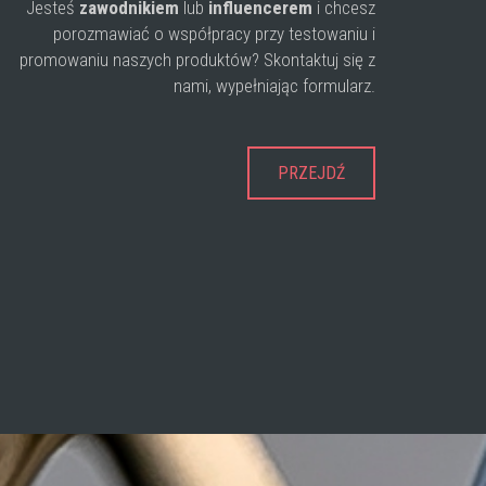
Jesteś
zawodnikiem
lub
influencerem
i chcesz
porozmawiać o współpracy przy testowaniu i
promowaniu naszych produktów? Skontaktuj się z
nami, wypełniając formularz.
PRZEJDŹ