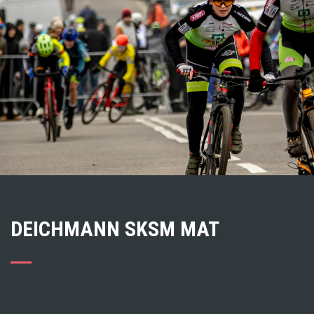
DEICHMANN SKSM MAT