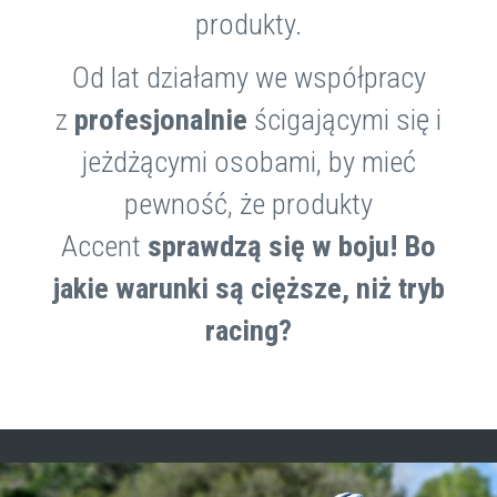
produkty.
Od lat działamy we współpracy
z
profesjonalnie
ścigającymi się i
jeżdżącymi osobami, by mieć
pewność, że produkty
Accent
sprawdzą się w boju
!
Bo
jakie warunki są cięższe, niż tryb
racing?