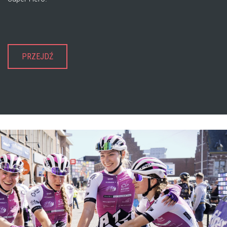
PRZEJDŹ