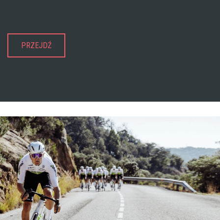
PRZEJDŹ