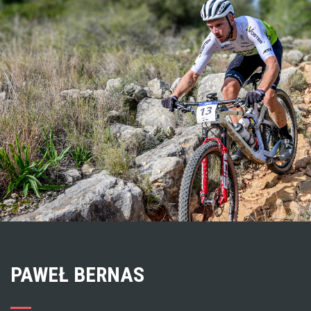
PAWEŁ BERNAS