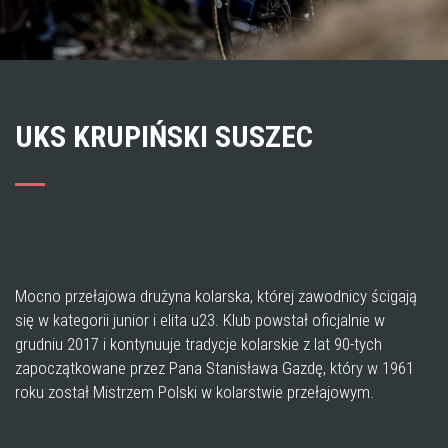
UKS KRUPIŃSKI SUSZEC
Mocno przełajowa drużyna kolarska, której zawodnicy ścigają
się w kategorii junior i elita u23. Klub powstał oficjalnie w
grudniu 2017 i kontynuuje tradycje kolarskie z lat 90-tych
zapoczątkowane przez Pana Stanisława Gazdę, który w 1961
roku został Mistrzem Polski w kolarstwie przełajowym.