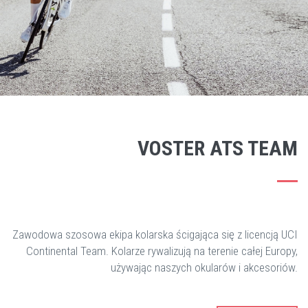
VOSTER ATS TEAM
Zawodowa szosowa ekipa kolarska ścigająca się z licencją UCI
Continental Team. Kolarze rywalizują na terenie całej Europy,
używając naszych okularów i akcesoriów.