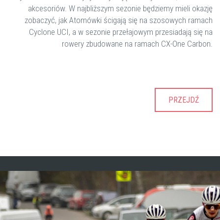
akcesoriów. W najbliższym sezonie będziemy mieli okazję
zobaczyć, jak Atomówki ścigają się na szosowych ramach
Cyclone UCI, a w sezonie przełajowym przesiadają się na
rowery zbudowane na ramach CX-One Carbon.
PRZEJDŹ