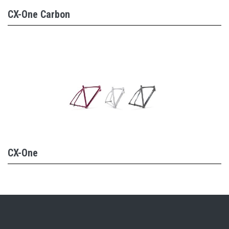
CX-One Carbon
CX-One