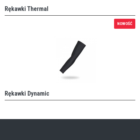
Rękawki Thermal
NOWOŚĆ
Rękawki Dynamic