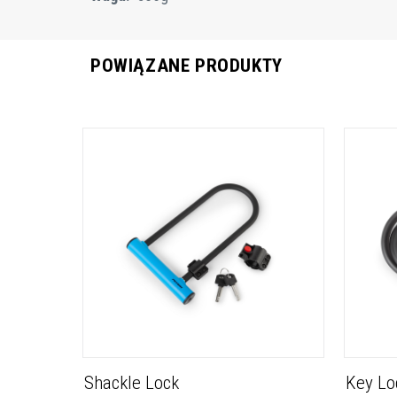
POWIĄZANE PRODUKTY
Shackle Lock
Key Lo