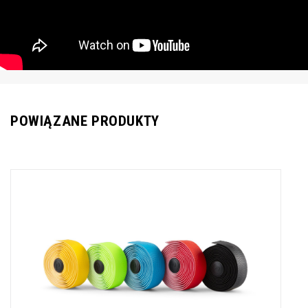
POWIĄZANE PRODUKTY