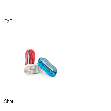
EXE
Shot