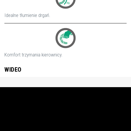
Idealne tłumienie drgań.
Komfort trzymania kierownicy.
WIDEO