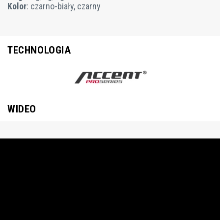
Kolor
: czarno-biały, czarny
TECHNOLOGIA
WIDEO