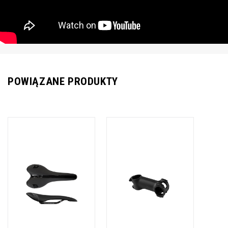
POWIĄZANE PRODUKTY