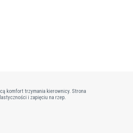
cą komfort trzymania kierownicy. Strona
astyczności i zapięciu na rzep.