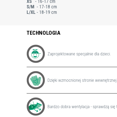
XS
- 16-17 cm
S/M
- 17-18 cm
L/XL
- 18-19 cm
TECHNOLOGIA
Zaprojektowane specjalnie dla dzieci.
Dzięki wzmocnionej stronie wewnętrznej
Bardzo dobra wentylacja - sprawdzą się 