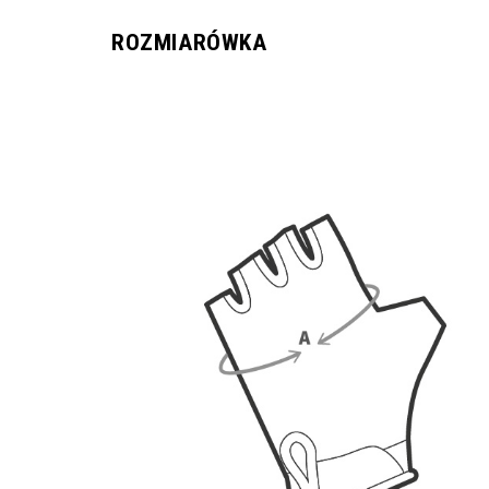
ROZMIARÓWKA