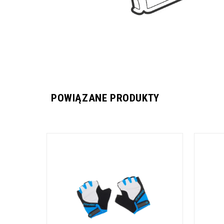
POWIĄZANE PRODUKTY