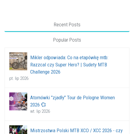
Recent Posts
Popular Posts
Mikler odpowiada: Co na etapówkę mtb:
Razzcal czy Super Hero? | Sudety MTB
Challenge 2026
pt. lip 2026
Atomówki "zjadły" Tour de Pologne Women
2026 💞
wt. lip 2026
Mistrzostwa Polski MTB XCO / XCC 2026 - czy