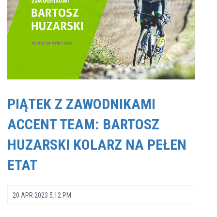
PIĄTEK Z ZAWODNIKAMI
ACCENT TEAM: BARTOSZ
HUZARSKI KOLARZ NA PEŁEN
ETAT
20 APR 2023 5:12 PM