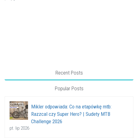
Recent Posts
Popular Posts
Mikler odpowiada: Co na etapówkę mtb:
Razzcal czy Super Hero? | Sudety MTB
Challenge 2026
pt. lip 2026