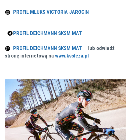
PROFIL MLUKS VICTORIA JAROCIN
PROFIL DEICHMANN SKSM MAT
PROFIL
DEICHMANN SKSM MAT
lub odwiedź
stronę internetową na
www.kssleza.pl