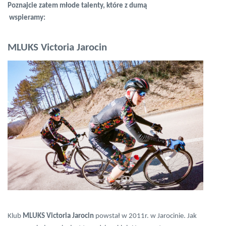
Poznajcie zatem młode talenty, które z dumą
wspieramy:
MLUKS Victoria Jarocin
Klub
MLUKS Victoria Jarocin
powstał w 2011r. w Jarocinie. Jak