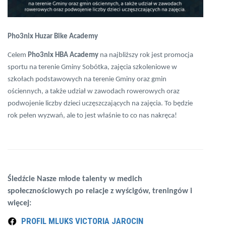
Pho3nix Huzar Bike Academy
Celem
Pho3nix HBA Academy
na najbliższy rok jest promocja
sportu na terenie Gminy Sobótka, zajęcia szkoleniowe w
szkołach podstawowych na terenie Gminy oraz gmin
ościennych, a także udział w zawodach rowerowych oraz
podwojenie liczby dzieci uczęszczających na zajęcia. To będzie
rok pełen wyzwań, ale to jest właśnie to co nas nakręca!
Śledźcie Nasze młode talenty w medich
społecznościowych po relacje z wyścigów, treningów i
więcej:
PROFIL MLUKS VICTORIA JAROCIN