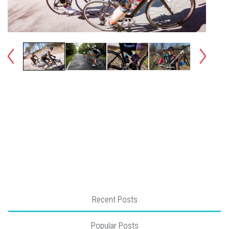
Recent Posts
Popular Posts