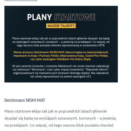
Deichmann SKSM MAT
Plany startowe ekipy tak jak w poprzednich latach głównie
skupiać się będą na wyścigach szosowych, torowych – a jesienią
na przełajach. Co więcej, od tego sezonu klub posiada również