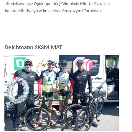
Młodzików oraz Ogólnopolskiej Olimpiady Młodzieży w kat.
Juniora Młodszego w kolarstwie Szosowym i Torowym.
Deichmann SKSM MAT