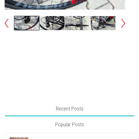
Recent Posts
Popular Posts