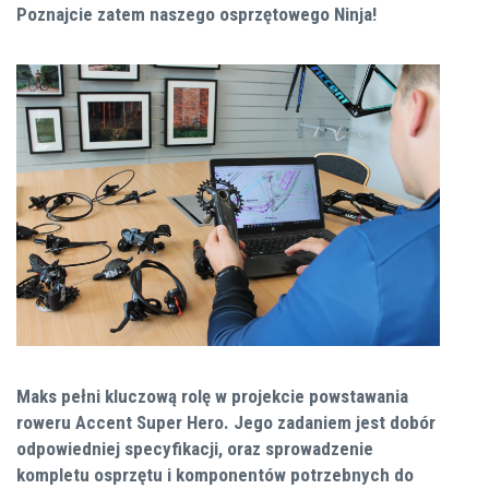
Poznajcie zatem naszego osprzętowego Ninja!
Maks pełni kluczową rolę w projekcie powstawania
roweru Accent Super Hero. Jego zadaniem jest dobór
odpowiedniej specyfikacji, oraz sprowadzenie
kompletu osprzętu i komponentów potrzebnych do