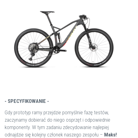
- SPECYFIKOWANIE -
Gdy prototyp ramy przejdzie pomyślnie fazę testów,
zaczynamy dobierać do niego osprzęt i odpowiednie
komponenty. W tym zadaniu zdecydowanie najlepiej
odnajdzie się kolejny członek naszego zespołu –
Maks!