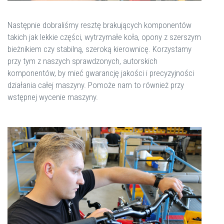
Następnie dobraliśmy resztę brakujących komponentów
takich jak lekkie części, wytrzymałe koła, opony z szerszym
bieżnikiem czy stabilną, szeroką kierownicę. Korzystamy
przy tym z naszych sprawdzonych, autorskich
komponentów, by mieć gwarancję jakości i precyzyjności
działania całej maszyny. Pomoże nam to również przy
wstępnej wycenie maszyny.