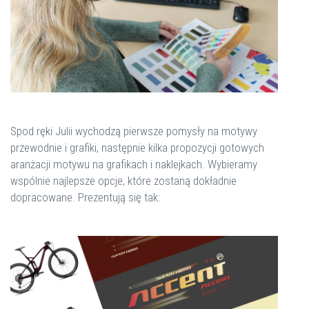
Spod ręki Julii wychodzą pierwsze pomysły na motywy
przewodnie i grafiki, następnie kilka propozycji gotowych
aranżacji motywu na grafikach i naklejkach. Wybieramy
wspólnie najlepsze opcje, które zostaną dokładnie
dopracowane. Prezentują się tak: