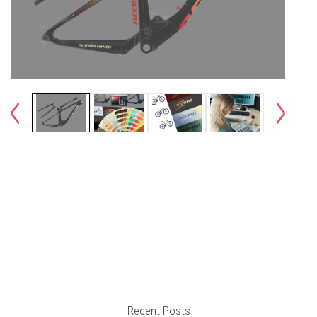
Recent Posts