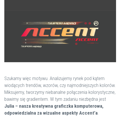
Szukamy więc motywu. Analizujemy rynek pod kątem
wiodących trendów, wzorów, czy najmodniejszych kolorów.
Miksujemy, tworzymy niebanalne połączenia kolorystyczne,
bawimy się gradientem. W tym zadaniu niezbędna jest
Julia – nasza kreatywna graficzka komputerowa,
odpowiedzialna za wizualne aspekty Accent’a
.