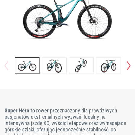
Super Hero
to rower przeznaczony dla prawdziwych
pasjonatów ekstremalnych wyzwań. Idealny na
intensywną jazdę XC, wyścigi etapowe oraz wymagające
górskie szlaki, oferując jednocześnie stabilność, co