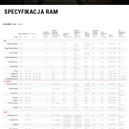
SPECYFIKACJA RAM