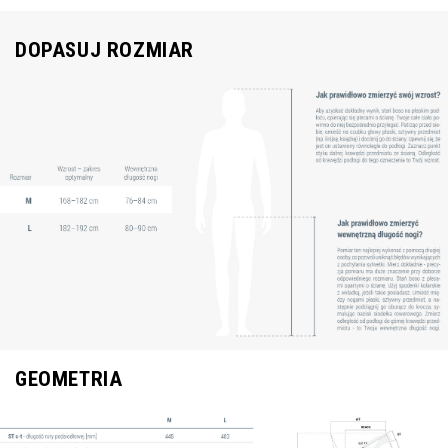
DOPASUJ ROZMIAR
GEOMETRIA