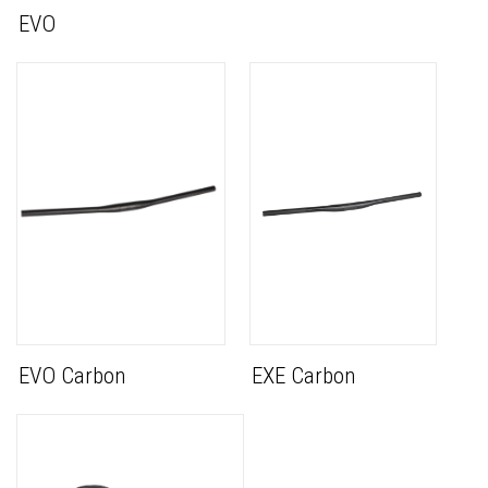
EVO
EVO Carbon
EXE Carbon