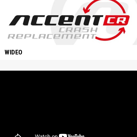
WIDEO