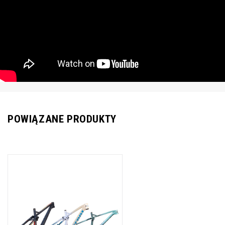
POWIĄZANE PRODUKTY