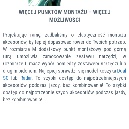
WIĘCEJ PUNKTÓW MONTAŻU – WIĘCEJ
MOŻLIWOŚCI
Projektując ramę, zadbaliśmy o elastyczność montażu
akcesoriów, by lepiej dopasować rower do Twoich potrzeb.
W rozmiarze M dodatkowy punkt montażowy pod górną
rurą umożliwia zamocowanie zestawu narzędzi, w
rozmiarze L masz wybór pomiędzy zestawem narzędzi lub
drugim bidonem. Najlepiej sprawdzi się model koszyka
Dual
SC
lub
Radar
. To szybki dostęp do najpotrzebniejszych
akcesoriów podczas jazdy, bez kombinowania! To szybki
dostęp do najpotrzebniejszych akcesoriów podczas jazdy,
bez kombinowania!