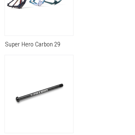
Super Hero Carbon 29