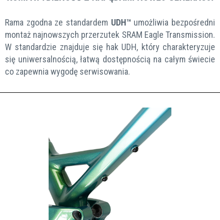
Rama zgodna ze standardem
UDH™
umożliwia bezpośredni
montaż najnowszych przerzutek SRAM Eagle Transmission.
W standardzie znajduje się hak UDH, który charakteryzuje
się uniwersalnością, łatwą dostępnością na całym świecie
co zapewnia wygodę serwisowania.