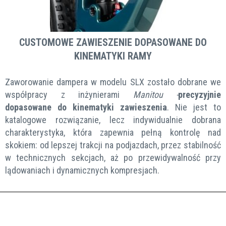
CUSTOMOWE ZAWIESZENIE DOPASOWANE DO
KINEMATYKI RAMY
Zaworowanie dampera w modelu SLX zostało dobrane we
współpracy z inżynierami
Manitou -
precyzyjnie
dopasowane do kinematyki zawieszenia
. Nie jest to
katalogowe rozwiązanie, lecz indywidualnie dobrana
charakterystyka, która zapewnia pełną kontrolę nad
skokiem: od lepszej trakcji na podjazdach, przez stabilność
w technicznych sekcjach, aż po przewidywalność przy
lądowaniach i dynamicznych kompresjach.