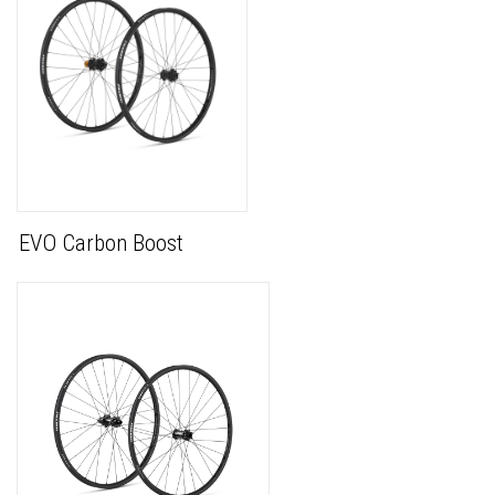
EVO Carbon Boost