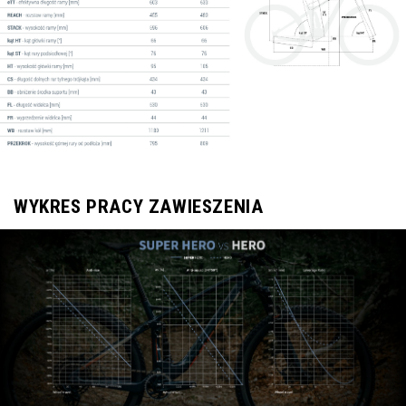
WYKRES PRACY ZAWIESZENIA