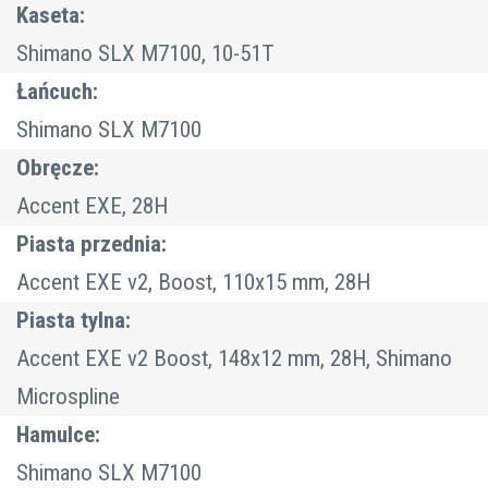
Kaseta:
Shimano SLX M7100, 10-51T
Łańcuch:
Shimano SLX M7100
Obręcze:
Accent EXE, 28H
Piasta przednia:
Accent EXE v2, Boost, 110x15 mm, 28H
Piasta tylna:
Accent EXE v2 Boost, 148x12 mm, 28H, Shimano
Microspline
Hamulce:
Shimano SLX M7100