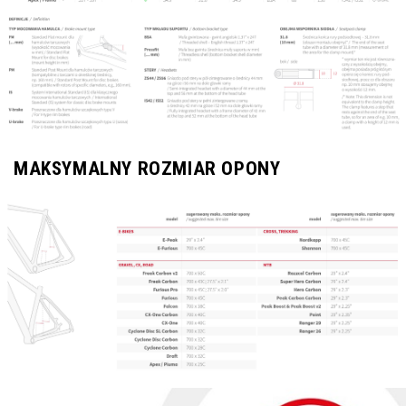
MAKSYMALNY ROZMIAR OPONY