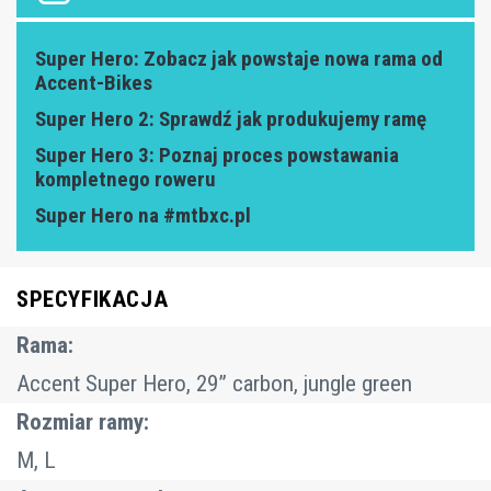
Super Hero: Zobacz jak powstaje nowa rama od
Accent-Bikes
Super Hero 2: Sprawdź jak produkujemy ramę
Super Hero 3: Poznaj proces powstawania
kompletnego roweru
Super Hero na #mtbxc.pl
SPECYFIKACJA
Rama:
Accent Super Hero, 29” carbon, jungle green
Rozmiar ramy:
M, L